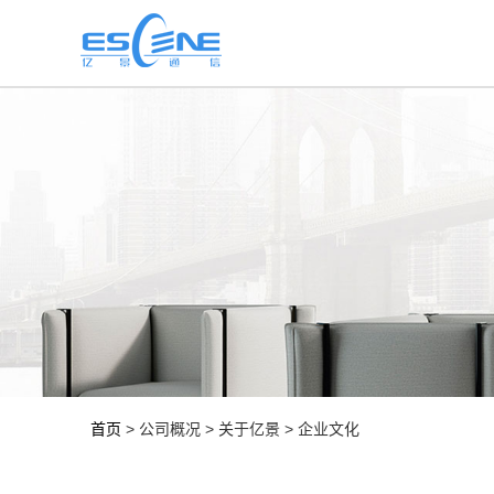
首页
> 公司概况 > 关于亿景 > 企业文化