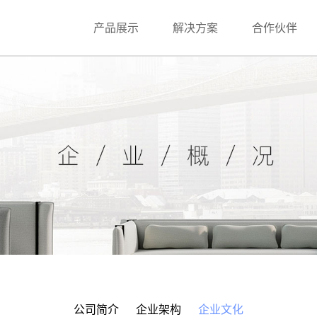
产品展示
解决方案
合作伙伴
公司简介
企业架构
企业文化