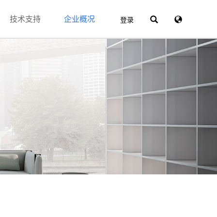
技术支持
企业概况
登录