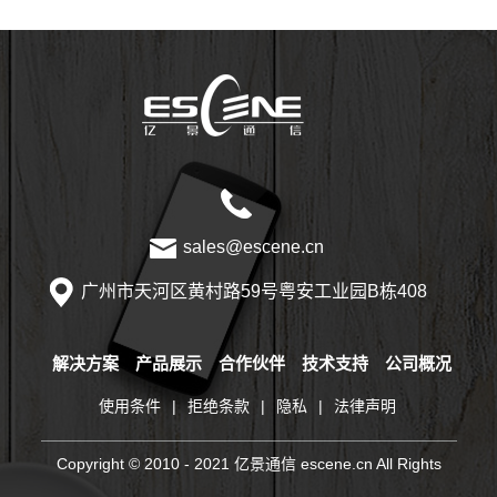
sales@escene.cn
广州市天河区黄村路59号粤安工业园B栋408
解决方案
产品展示
合作伙伴
技术支持
公司概况
使用条件
|
拒绝条款
|
隐私
|
法律声明
Copyright © 2010 - 2021 亿景通信 escene.cn All Rights