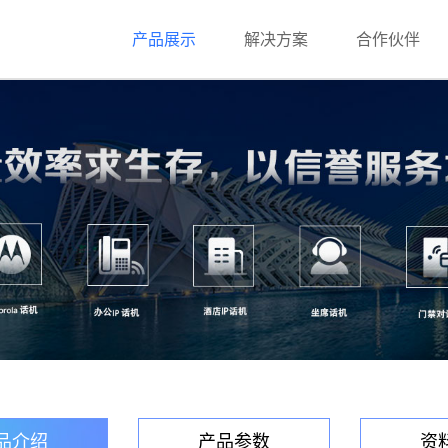
产品展示
解决方案
合作伙伴
品介绍
产品参数
资