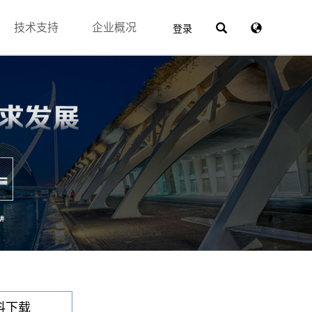
技术支持
企业概况
登录
料下载