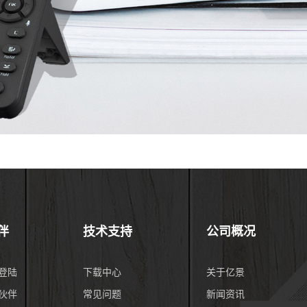
伴
技术支持
公司概况
登陆
下载中心
关于亿景
伙伴
常见问题
新闻资讯