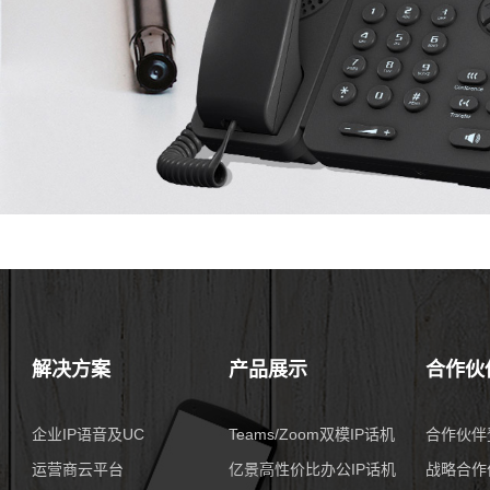
解决方案
产品展示
合作伙
企业IP语音及UC
Teams/Zoom双模IP话机
合作伙伴
运营商云平台
亿景高性价比办公IP话机
战略合作