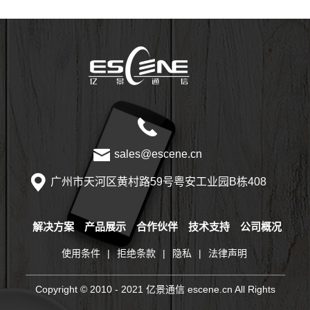
sales@escene.cn
广州市天河区黄村路59号粤安工业园B栋408
解决方案
产品展示
合作伙伴
技术支持
公司概况
使用条件
|
拒绝条款
|
隐私
|
法律声明
Copyright © 2010 - 2021 亿景通信 escene.cn All Rights